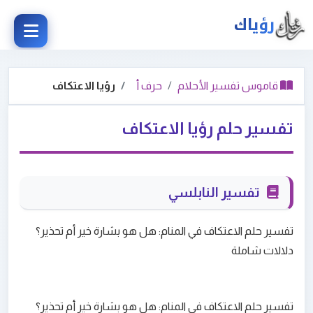
رؤياك
قاموس تفسير الأحلام
حرف أ
رؤيا الاعتكاف
تفسير حلم رؤيا الاعتكاف
تفسير النابلسي
تفسير حلم الاعتكاف في المنام: هل هو بشارة خير أم تحذير؟
دلالات شاملة
تفسير حلم الاعتكاف في المنام: هل هو بشارة خير أم تحذير؟