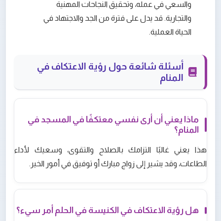
والسعي في عمله، وتحقيق النجاحات المهنية
والتجارية. قد يدل على فترة من الجد والاجتهاد في
الحياة العملية.
أسئلة شائعة حول رؤية الاعتكاف في
المنام
ماذا يعني أن أرى نفسي معتكفًا في المسجد في
المنام؟
هذا يعني غالبًا التزامك بالصلاح والتقوى، وسعيك لأداء
الطاعات، وقد يشير إلى زواج مبارك أو توفيق في أمور الخير.
هل رؤية الاعتكاف في الكنيسة في الحلم أمر سيء؟