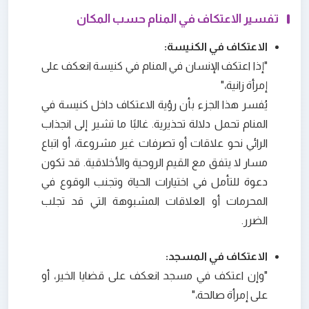
تفسير الاعتكاف في المنام حسب المكان
الاعتكاف في الكنيسة:
"إذا اعتكف الإنسان في المنام في كنيسة انعكف على
إمرأة زانية،"
يُفسر هذا الجزء بأن رؤية الاعتكاف داخل كنيسة في
المنام تحمل دلالة تحذيرية. غالبًا ما تشير إلى انجذاب
الرائي نحو علاقات أو تصرفات غير مشروعة، أو اتباع
مسار لا يتفق مع القيم الروحية والأخلاقية. قد تكون
دعوة للتأمل في اختيارات الحياة وتجنب الوقوع في
المحرمات أو العلاقات المشبوهة التي قد تجلب
الضرر.
الاعتكاف في المسجد:
"وإن اعتكف في مسجد انعكف على قضايا الخير، أو
على إمرأة صالحة،"