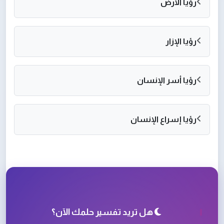
رؤيا الأرض
رؤيا الإزار
رؤيا أسر الإنسان
رؤيا إسراع الإنسان
هل تريد تفسير حلمك الآن؟