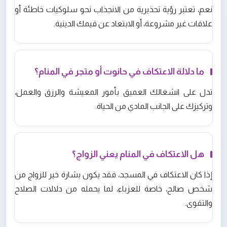
نعم، تعتبر رؤية تحذيرية من الانجذاب نحو سلوكيات خاطئة أو
علاقات غير مشروعة، أو الابتعاد عن قيمك الدينية.
ما دلالة الاعتكاف في حانوت أو متجر في المنام؟
تدل على انشغالك العميق بأمور المعيشة والرزق والعمل،
وتركيزك على الجانب المادي من الحياة.
هل الاعتكاف في المنام يعني الزواج؟
إذا كان الاعتكاف في المسجد، فقد يكون بشارة خير للزواج من
شخص صالح، خاصة للعزباء، لما يحمله من دلالات الصلاح
والتقوى.